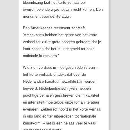
bloemlezing laat het korte verhaal op
overrompelende wijze tot zijn recht komen. Een
monument voor de literatuur.
Een Amerikaanse recensent schreef:
‘Amerikanen hebben het genre van het korte
verhaal tot zulke grote hoogten gebracht dat je
kunt zeggen dat het is uitgegroeid tot onze
nationale kunstvorm.’
Wie zich verdiept in – de geschiedenis van –
het korte verhaal, ontdekt dat over de
Nederlandse literatuur hetzelfde kan worden
beweerd: Nederlandse schrijvers hebben
prachtige verhalen geschreven die in kwaliteit
en intensiteit moeiteloos onze romanliteratuur
evenaren. Zelden (of nooit) is het korte verhaal
in ons land echter uitgeroepen tot ‘nationale
kunstvorm’ – het is een helaas veel te vaak