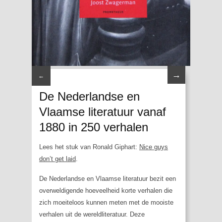
→
←
De Nederlandse en
Vlaamse literatuur vanaf
1880 in 250 verhalen
Lees het stuk van Ronald Giphart:
Nice guys
don’t get laid
.
De Nederlandse en Vlaamse literatuur bezit een
overweldigende hoeveelheid korte verhalen die
zich moeiteloos kunnen meten met de mooiste
verhalen uit de wereldliteratuur. Deze