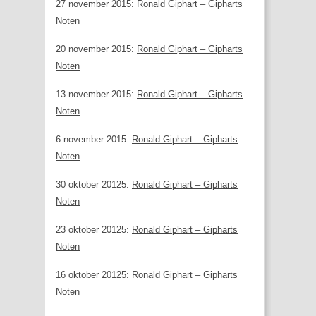
27 november 2015:
Ronald Giphart – Gipharts
Noten
20 november 2015:
Ronald Giphart – Gipharts
Noten
13 november 2015:
Ronald Giphart – Gipharts
Noten
6 november 2015:
Ronald Giphart – Gipharts
Noten
30 oktober 20125:
Ronald Giphart – Gipharts
Noten
23 oktober 20125:
Ronald Giphart – Gipharts
Noten
16 oktober 20125:
Ronald Giphart – Gipharts
Noten