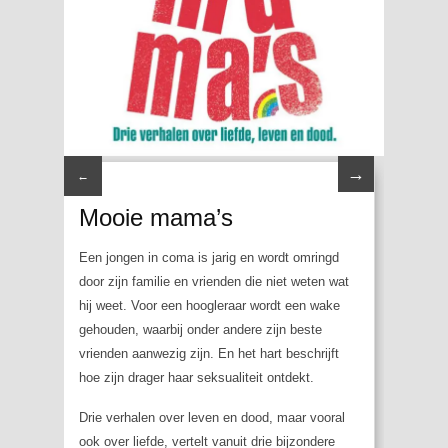
→
←
Mooie mama’s
Een jongen in coma is jarig en wordt omringd
door zijn familie en vrienden die niet weten wat
hij weet. Voor een hoogleraar wordt een wake
gehouden, waarbij onder andere zijn beste
vrienden aanwezig zijn. En het hart beschrijft
hoe zijn drager haar seksualiteit ontdekt.
Drie verhalen over leven en dood, maar vooral
ook over liefde, vertelt vanuit drie bijzondere