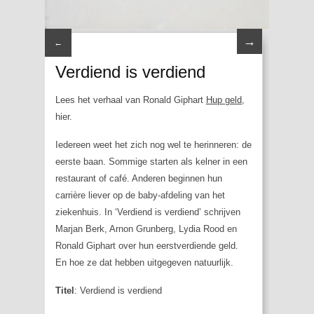
→
←
Verdiend is verdiend
Lees het verhaal van Ronald Giphart
Hup geld
,
hier.
Iedereen weet het zich nog wel te herinneren: de
eerste baan. Sommige starten als kelner in een
restaurant of café. Anderen beginnen hun
carrière liever op de baby-afdeling van het
ziekenhuis. In ‘Verdiend is verdiend’ schrijven
Marjan Berk, Arnon Grunberg, Lydia Rood en
Ronald Giphart over hun eerstverdiende geld.
En hoe ze dat hebben uitgegeven natuurlijk.
Titel
: Verdiend is verdiend