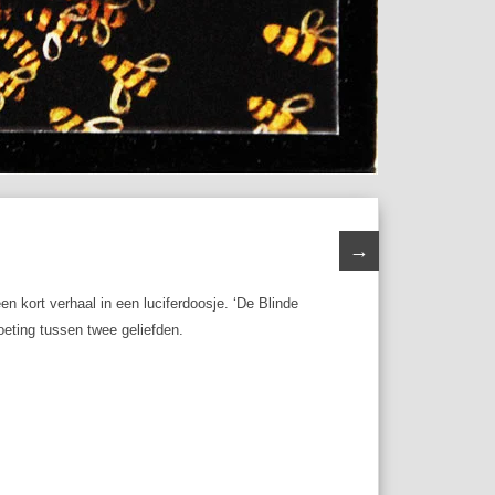
→
 kort verhaal in een luciferdoosje. ‘De Blinde
eting tussen twee geliefden.