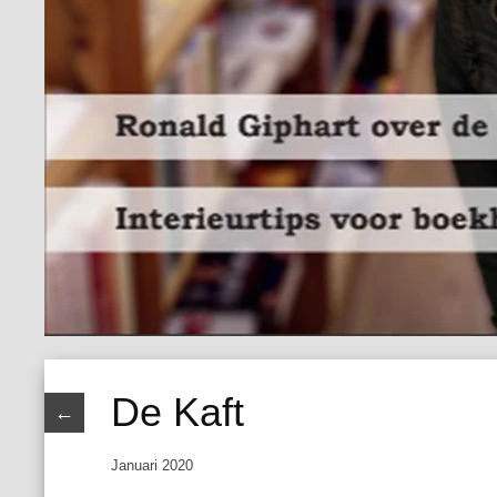
De Kaft
←
Januari 2020