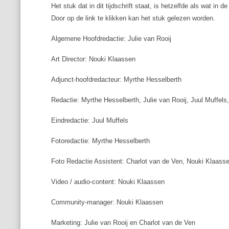
Het stuk dat in dit tijdschrift staat, is hetzelfde als wat in 
Door op de link te klikken kan het stuk gelezen worden.
Algemene Hoofdredactie: Julie van Rooij
Art Director: Nouki Klaassen
Adjunct-hoofdredacteur: Myrthe Hesselberth
Redactie: Myrthe Hesselberth, Julie van Rooij, Juul Muffel
Eindredactie: Juul Muffels
Fotoredactie: Myrthe Hesselberth
Foto Redactie Assistent: Charlot van de Ven, Nouki Klaass
Video / audio-content: Nouki Klaassen
Community-manager: Nouki Klaassen
Marketing: Julie van Rooij en Charlot van de Ven