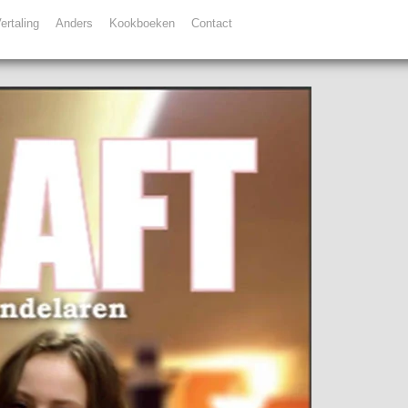
ertaling
Anders
Kookboeken
Contact