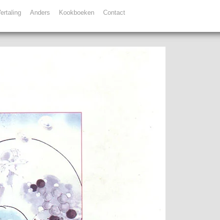
ertaling
Anders
Kookboeken
Contact