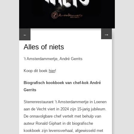
→
←
Alles of niets
’t Amsterdammertje, André Gerrits
Koop dit boek
hier
!
Biografisch kookboek van chef-kok André
Gerrits
Sterrenrestaurant ’t Amsterdammertje in Loenen
aan de Vecht viert in 2024 zijn 15-jarig jubileum.
De onnavolgbare chef vertelt met behulp van
auteur Ronald Giphart in dit biografische
kookboek zijn levensverhaal, afgewisseld met