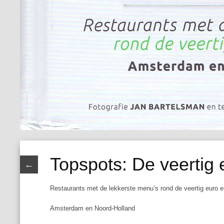
Topspots: De veertig 
←
Restaurants met de lekkerste menu’s rond de veertig euro e
Amsterdam en Noord-Holland